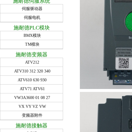
施耐德伺服系统
伺服驱动器
伺服电机
施耐德PLC模块
BMX模块
TM模块
施耐德变频器
ATV212
ATV310 312 320 340
ATV610 630 930
ATV71 ATV61
VW3A3600 01 08 27
VX VY VZ VW
变频器附件
施耐德接触器