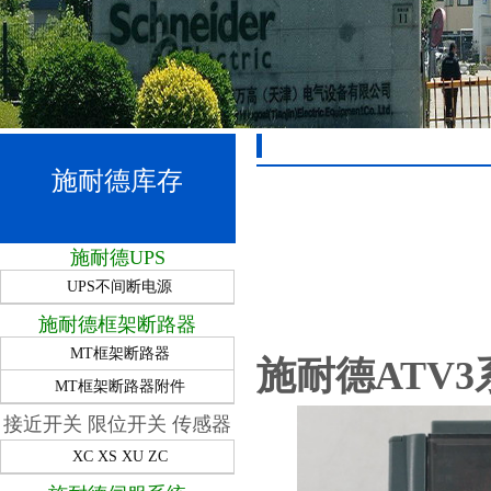
施耐德库存
施耐德UPS
UPS不间断电源
施耐德框架断路器
MT框架断路器
施耐德ATV
MT框架断路器附件
接近开关 限位开关 传感器
XC XS XU ZC