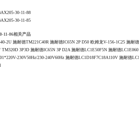
AX205-30-11-88
AX205-30-11-85
30-11-86相关产品
40-2U
施耐德TM221C40R
施耐德IC65N 2P D50
欧姆龙V-156-1C25
施耐德C
 TM320D 3P3D
施耐德IC65N 3P D2A
施耐德LC1E50F5N
施耐德LC1E060
01*220V-230V50Hz/230-240V60Hz
施耐德LC1D18F7C18A110V
施耐德LC1E
1