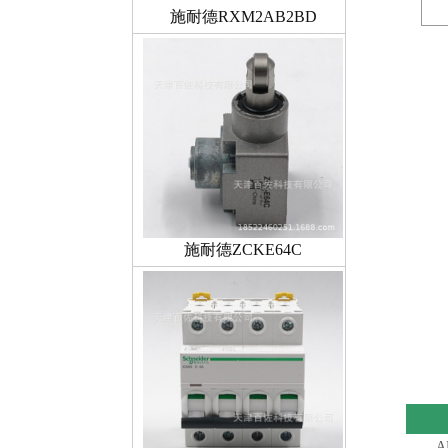
施耐德RXM2AB2BD
施耐德ZCKE64C
A