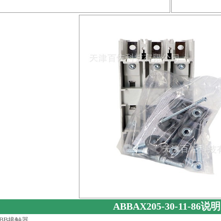
ABBAX205-30-11-86说明
BB接触器