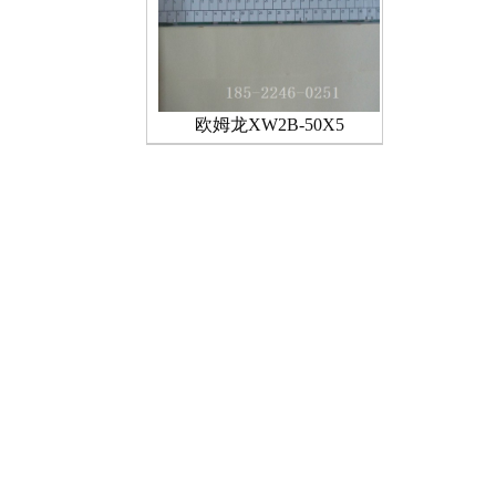
欧姆龙XW2B-50X5