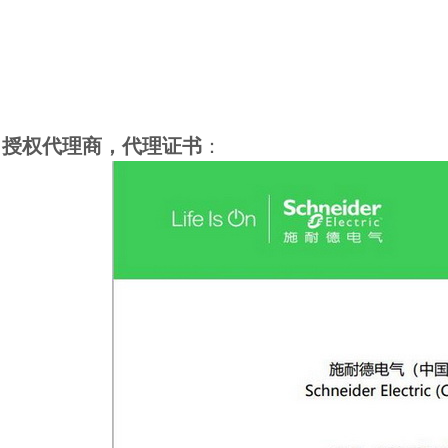
授权代理商，代理证书
：