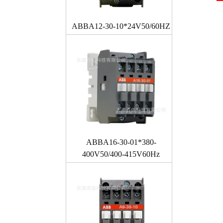
ABBA12-30-10*24V50/60HZ
ABBA16-30-01*380-
400V50/400-415V60Hz