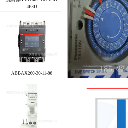
4P3D
ABBAX260-30-11-88