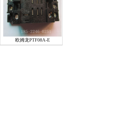
欧姆龙PTF08A-E