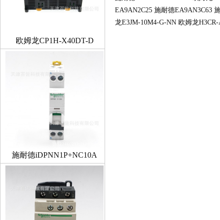
EA9AN2C25
施耐德EA9AN3C63
施
龙E3JM-10M4-G-NN
欧姆龙H3CR-
欧姆龙CP1H-X40DT-D
施耐德iDPNN1P+NC10A