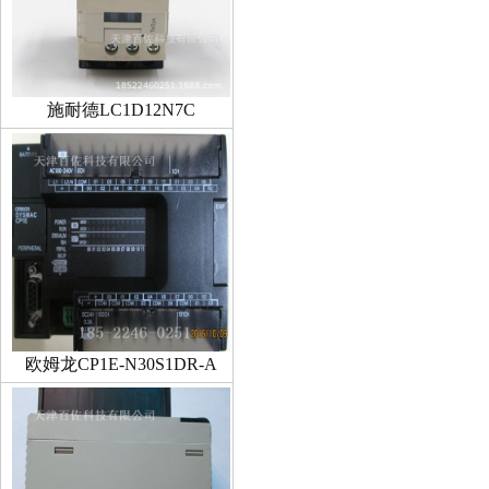
施耐德LC1D12N7C
欧姆龙CP1E-N30S1DR-A