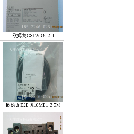
欧姆龙CS1W-OC211
欧姆龙E2E-X18ME1-Z 5M